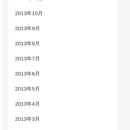
2013年10月
2013年9月
2013年8月
2013年7月
2013年6月
2013年5月
2013年4月
2013年3月