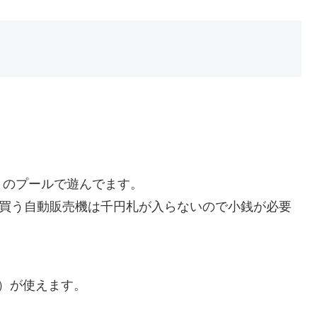
」のプールで遊んでます。
を買う自動販売機は千円札が入らないので小銭が必要
）が使えます。