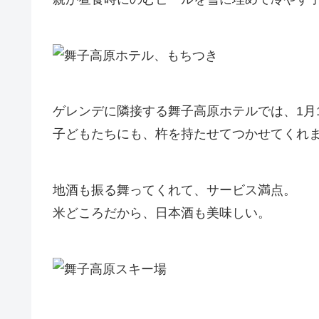
ゲレンデに隣接する舞子高原ホテルでは、1月
子どもたちにも、杵を持たせてつかせてくれ
地酒も振る舞ってくれて、サービス満点。
米どころだから、日本酒も美味しい。