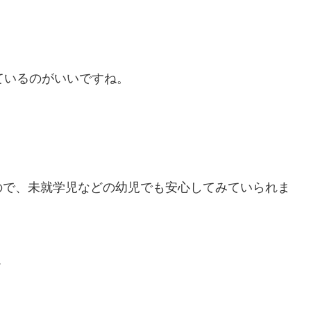
ているのがいいですね。
ので、未就学児などの幼児でも安心してみていられま