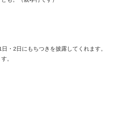
1日・2日にもちつきを披露してくれます。
ます。