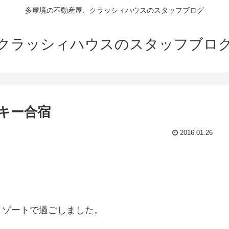
多摩境の不動産屋、クラッシィハウスのスタッフブログ
クラッシィハウスのスタッフブロ
キー合宿
2016.01.26
リゾートで過ごしました。