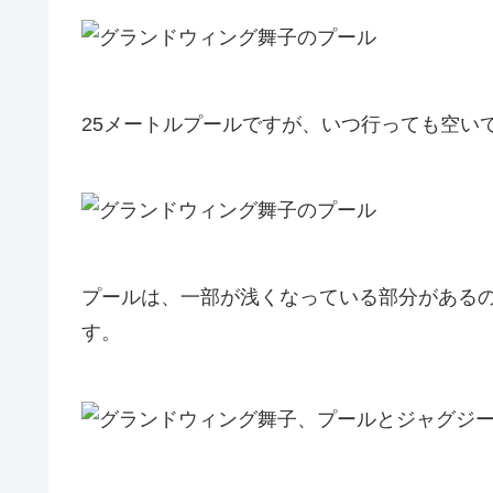
25メートルプールですが、いつ行っても空い
プールは、一部が浅くなっている部分がある
す。