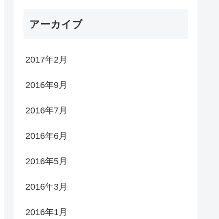
アーカイブ
2017年2月
2016年9月
2016年7月
2016年6月
2016年5月
2016年3月
2016年1月