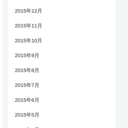
2015年12月
2015年11月
2015年10月
2015年9月
2015年8月
2015年7月
2015年6月
2015年5月