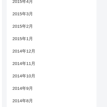
2015年4月
2015年3月
2015年2月
2015年1月
2014年12月
2014年11月
2014年10月
2014年9月
2014年8月