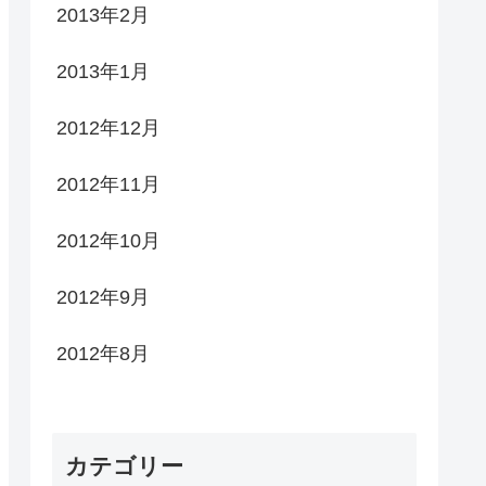
2013年2月
2013年1月
2012年12月
2012年11月
2012年10月
2012年9月
2012年8月
カテゴリー