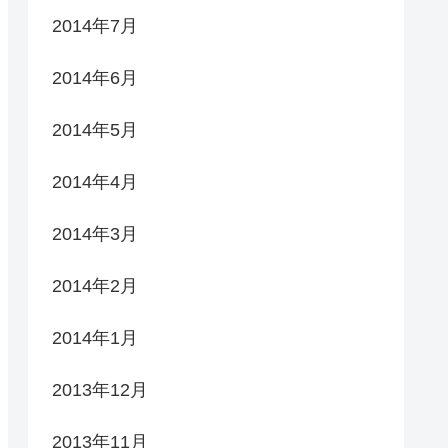
2014年7月
2014年6月
2014年5月
2014年4月
2014年3月
2014年2月
2014年1月
2013年12月
2013年11月