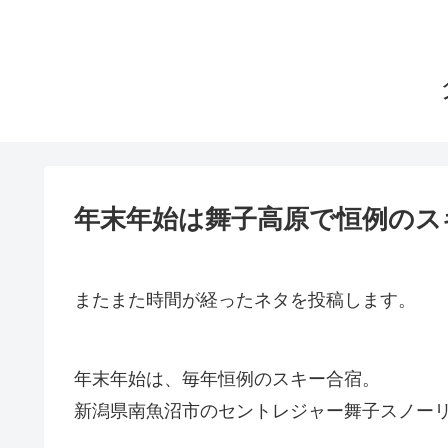
年末年始は舞子高原で恒例のス
またまた時間が経ったネタを投稿します。
年末年始は、毎年恒例のスキー合宿。
新潟県南魚沼市のセントレジャー舞子スノー