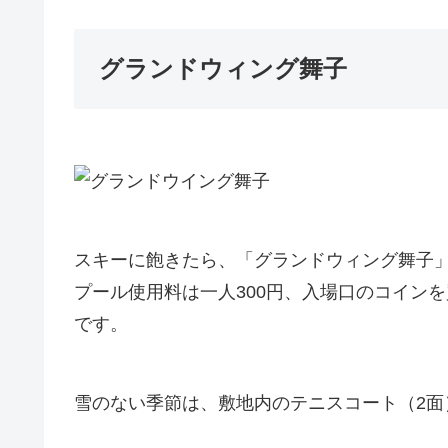
グランドウィング舞子
スキーに飽きたら、「グランドウィング舞子
プール使用料は一人300円、入場口のコイン
です。
雪のない季節は、敷地内のテニスコート（2面