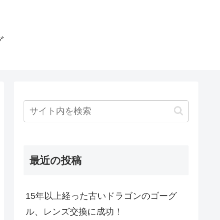
グ
最近の投稿
15年以上経った古いドラゴンのゴーグ
ル、レンズ交換に成功！