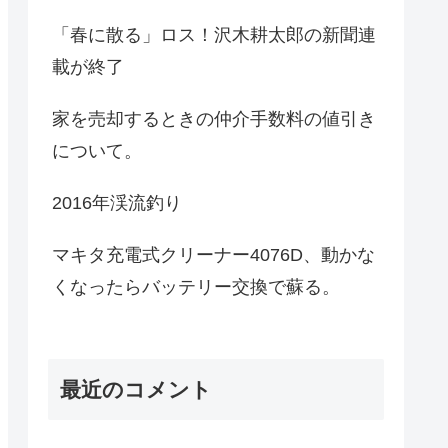
「春に散る」ロス！沢木耕太郎の新聞連
載が終了
家を売却するときの仲介手数料の値引き
について。
2016年渓流釣り
マキタ充電式クリーナー4076D、動かな
くなったらバッテリー交換で蘇る。
最近のコメント