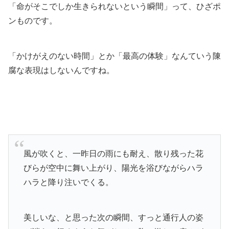
「命がそこでしか生きられないという瞬間」って、ひざポ
ン
ものです。
「かけがえのない時間」とか「最高の体験」なんていう陳
腐な表現はしないんですね。
風が吹くと、一昨日の雨にも耐え、散り残った花
びらが空中に舞い上がり、陽光を浴びながらハラ
ハラと降り注いでくる。
美しいな、と思った次の瞬間、すっと通行人の姿