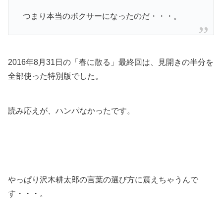
つまり本当のボクサーになったのだ・・・。
2016年8月31日の「春に散る」最終回は、見開きの半分を
全部使った特別版でした。
読み応えが、ハンパなかったです。
やっぱり沢木耕太郎の言葉の選び方に震えちゃうんで
す・・・。