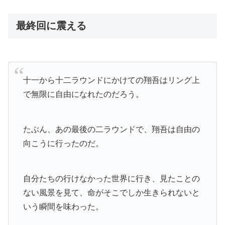
最終回に震える
十一から十二ラウンドにかけての翔吾はリング上
で無限に自由になれたのだろう。
たぶん、あの最後の二ラウンドで、翔吾は自由の
向こうに行ったのだ。
自分たちの行けなかった世界に行き、見たことの
ない風景を見て、
命がそこでしか生きられないと
いう瞬間を味わった。