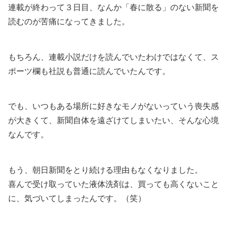
連載が終わって３日目、なんか
「春に散る」のない新聞を
読むのが苦痛に
なってきました。
もちろん、連載小説だけを読んでいたわけではなくて、ス
ポーツ欄も社説も普通に読んでいたんです。
でも、
いつもある場所に好きなモノがないっていう喪失感
が大きくて、新聞自体を遠ざけてしまいたい、
そんな心境
なんです。
もう、朝日新聞をとり続ける理由もなくなりました。
喜んで受け取っていた液体洗剤は、買っても高くないこと
に、気づいてしまったんです。（笑）