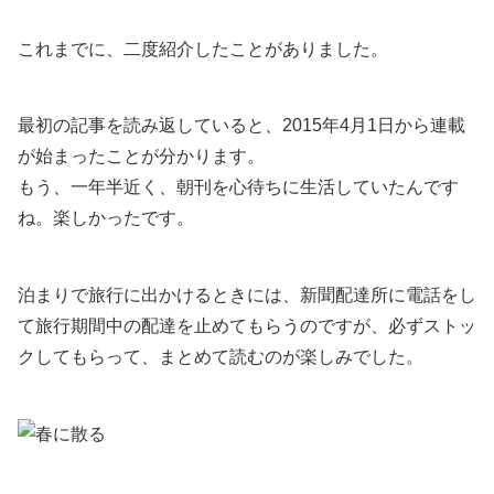
これまでに、二度紹介したことがありました。
最初の記事を読み返していると、2015年4月1日から連載
が始まったことが分かります。
もう、一年半近く、朝刊を心待ちに生活していたんです
ね。楽しかったです。
泊まりで旅行に出かけるときには、新聞配達所に電話をし
て旅行期間中の配達を止めてもらうのですが、必ずストッ
クしてもらって、まとめて読むのが楽しみでした。