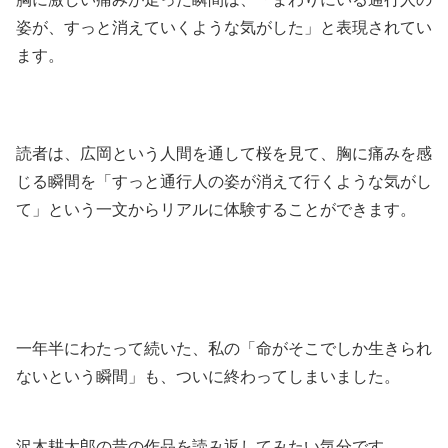
姿が、すっと消えていくような気がした」
と表現されてい
ます。
読者は、広岡という人間を通して桜を見て、胸に痛みを感
じる瞬間を
「すっと通行人の姿が消えて行くような気がし
て」という一文からリアルに体験することができます。
一年半にわたって続いた、私の「命がそこでしか生きられ
ないという瞬間」も、ついに終わってしまいました。
沢木耕太郎の昔の作品を読み返してみたい気分です。