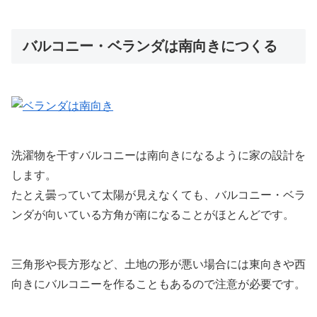
バルコニー・ベランダは南向きにつくる
洗濯物を干すバルコニーは南向きになるように家の設計を
します。
たとえ曇っていて太陽が見えなくても、バルコニー・ベラ
ンダが向いている方角が南になることがほとんどです。
三角形や長方形など、土地の形が悪い場合には東向きや西
向きにバルコニーを作ることもあるので注意が必要です。