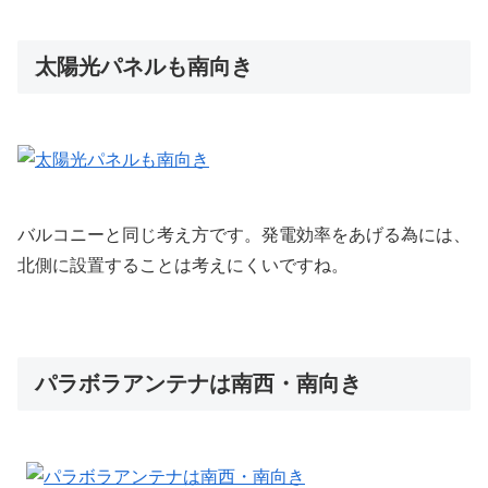
太陽光パネルも南向き
バルコニーと同じ考え方です。発電効率をあげる為には、
北側に設置することは考えにくいですね。
パラボラアンテナは南西・南向き