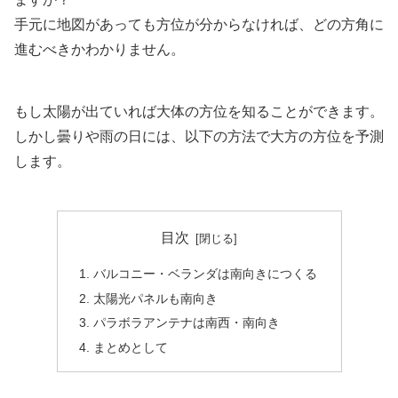
手元に地図があっても方位が分からなければ、どの方角に
進むべきかわかりません。
もし太陽が出ていれば大体の方位を知ることができます。
しかし曇りや雨の日には、以下の方法で大方の方位を予測
します。
目次
バルコニー・ベランダは南向きにつくる
太陽光パネルも南向き
パラボラアンテナは南西・南向き
まとめとして