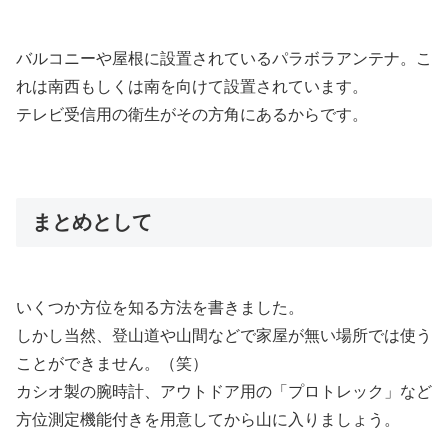
バルコニーや屋根に設置されているパラボラアンテナ。こ
れは南西もしくは南を向けて設置されています。
テレビ受信用の衛生がその方角にあるからです。
まとめとして
いくつか方位を知る方法を書きました。
しかし当然、登山道や山間などで家屋が無い場所では使う
ことができません。（笑）
カシオ製の腕時計、アウトドア用の「プロトレック」など
方位測定機能付きを用意してから山に入りましょう。