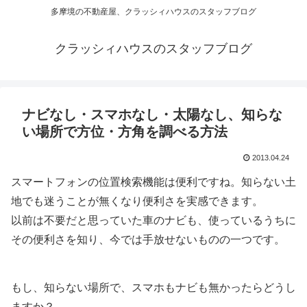
多摩境の不動産屋、クラッシィハウスのスタッフブログ
クラッシィハウスのスタッフブログ
ナビなし・スマホなし・太陽なし、知らな
い場所で方位・方角を調べる方法
2013.04.24
スマートフォンの位置検索機能は便利ですね。知らない土
地でも迷うことが無くなり便利さを実感できます。
以前は不要だと思っていた車のナビも、使っているうちに
その便利さを知り、今では手放せないものの一つです。
もし、知らない場所で、スマホもナビも無かったらどうし
ますか？