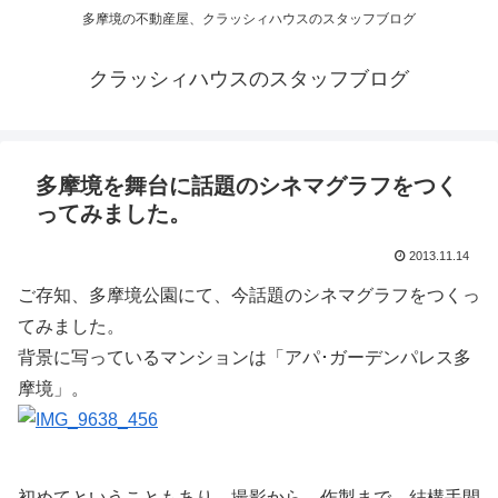
多摩境の不動産屋、クラッシィハウスのスタッフブログ
クラッシィハウスのスタッフブログ
多摩境を舞台に話題のシネマグラフをつく
ってみました。
2013.11.14
ご存知、多摩境公園にて、今話題のシネマグラフをつくっ
てみました。
背景に写っているマンションは「アパ･ガーデンパレス多
摩境」。
初めてということもあり、撮影から、作製まで、結構手間