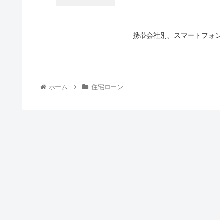
携帯会社別、スマートフォ
ホーム
住宅ローン