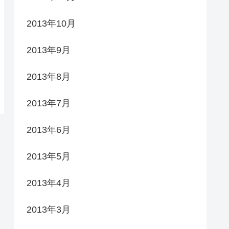
2013年10月
2013年9月
2013年8月
2013年7月
2013年6月
2013年5月
2013年4月
2013年3月