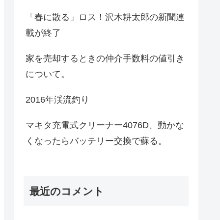
「春に散る」ロス！沢木耕太郎の新聞連
載が終了
家を売却するときの仲介手数料の値引き
について。
2016年渓流釣り
マキタ充電式クリーナー4076D、動かな
くなったらバッテリー交換で蘇る。
最近のコメント