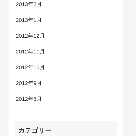
2013年2月
2013年1月
2012年12月
2012年11月
2012年10月
2012年9月
2012年8月
カテゴリー