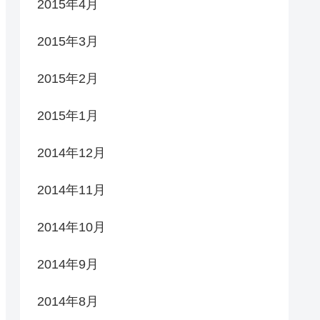
2015年4月
2015年3月
2015年2月
2015年1月
2014年12月
2014年11月
2014年10月
2014年9月
2014年8月