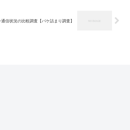
ン通信状況の比較調査【パケ詰まり調査】