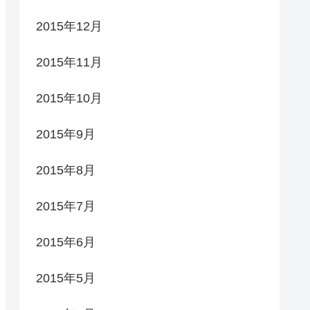
2015年12月
2015年11月
2015年10月
2015年9月
2015年8月
2015年7月
2015年6月
2015年5月