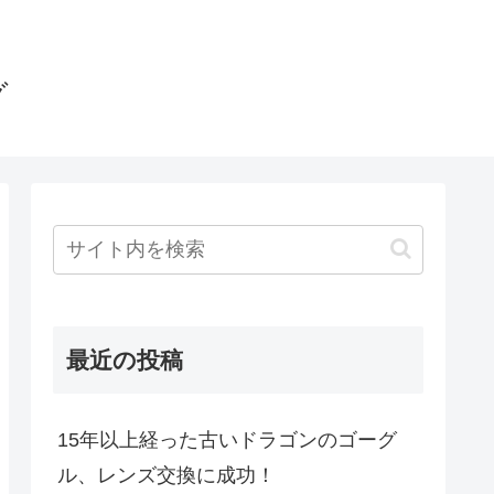
グ
最近の投稿
15年以上経った古いドラゴンのゴーグ
ル、レンズ交換に成功！