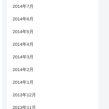
2014年7月
2014年6月
2014年5月
2014年4月
2014年3月
2014年2月
2014年1月
2013年12月
2013年11月