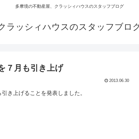
多摩境の不動産屋、クラッシィハウスのスタッフブログ
クラッシィハウスのスタッフブロ
を７月も引き上げ
2013.06.30
ら引き上げることを発表しました。