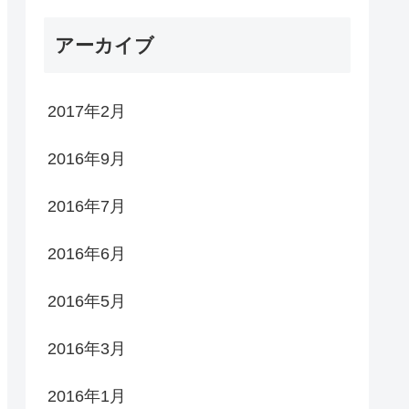
アーカイブ
2017年2月
2016年9月
2016年7月
2016年6月
2016年5月
2016年3月
2016年1月