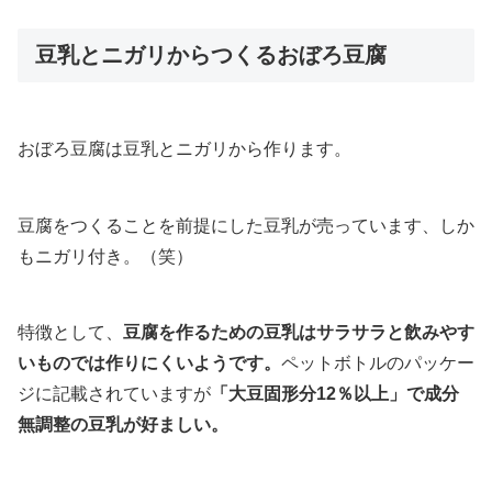
豆乳とニガリからつくるおぼろ豆腐
おぼろ豆腐は豆乳とニガリから作ります。
豆腐をつくることを前提にした豆乳が売っています、しか
もニガリ付き。（笑）
特徴として、
豆腐を作るための豆乳はサラサラと飲みやす
いものでは作りにくいようです。
ペットボトルのパッケー
ジに記載されていますが
「大豆固形分12％以上」で成分
無調整の豆乳が好ましい。