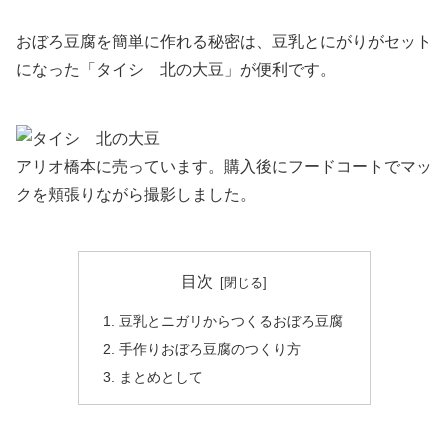
おぼろ豆腐を簡単に作れる秘密は、豆乳とにがりがセット
になった「タイシ 北の大豆」が便利です。
アリオ橋本に売っています。購入後にフードコートでマッ
クを頬張りながら撮影しました。
目次
豆乳とニガリからつくるおぼろ豆腐
手作りおぼろ豆腐のつくり方
まとめとして