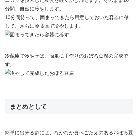
ニガリを投入した豆乳を軽くかき混ぜます。そのまま10
分間、自然に冷やします。
10分間待って、固まってきたら用意しておいた容器に移
して、さらに冷蔵庫で冷やします。
冷蔵庫で冷やせば、簡単に手作りのおぼろ豆腐の完成で
す。
まとめとして
簡単に出来る割には、なかなか食べごたえのあるおぼろ豆