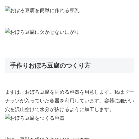
手作りおぼろ豆腐のつくり方
まずは、おぼろ豆腐を固める容器を用意します。私はドー
ナッツが入っていた容器を利用しています。容器に細かい
穴を沢山空けて水分が抜けるように加工します。