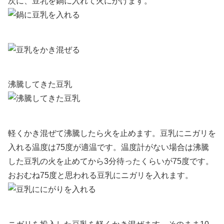
次に、豆乳を鍋に入れて火にかけます。
沸騰してきた豆乳
軽くかき混ぜて沸騰したら火を止めます。
豆乳にニガリを
入れる温度は75度が適温
です。温度計がない場合は沸騰
した豆乳の
火を止めてから3分待ったくらいが75度です。
おおむね75度と思われる豆乳にニガリを入れます。