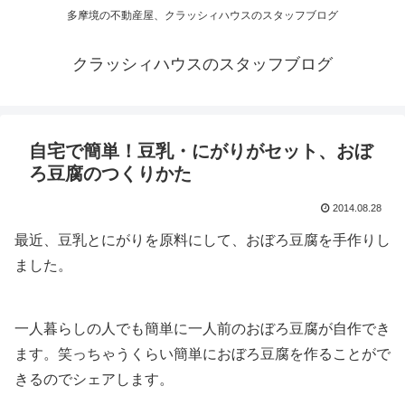
多摩境の不動産屋、クラッシィハウスのスタッフブログ
クラッシィハウスのスタッフブログ
自宅で簡単！豆乳・にがりがセット、おぼ
ろ豆腐のつくりかた
2014.08.28
最近、豆乳とにがりを原料にして、おぼろ豆腐を手作りし
ました。
一人暮らしの人でも簡単に一人前のおぼろ豆腐が自作でき
ます。笑っちゃうくらい簡単におぼろ豆腐を作ることがで
きるのでシェアします。