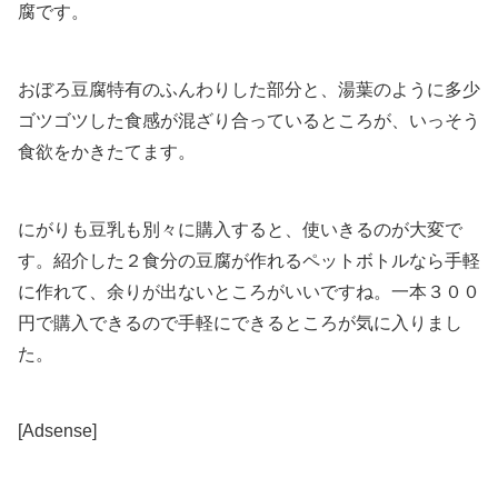
腐です。
おぼろ豆腐特有のふんわりした部分と、湯葉のように多少
ゴツゴツした食感が混ざり合っているところが、いっそう
食欲をかきたてます。
にがりも豆乳も別々に購入すると、使いきるのが大変で
す。紹介した２食分の豆腐が作れるペットボトルなら手軽
に作れて、余りが出ないところがいいですね。一本３００
円で購入できるので手軽にできるところが気に入りまし
た。
[Adsense]