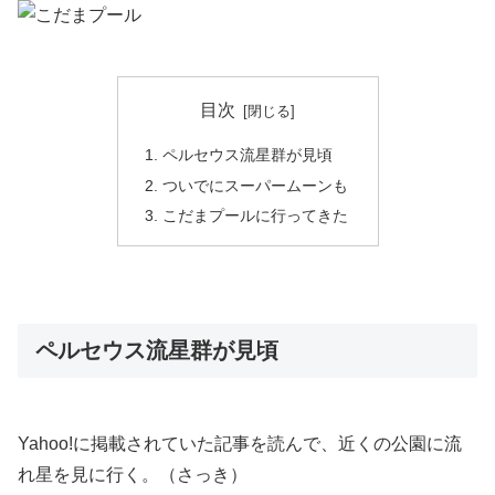
目次
ペルセウス流星群が見頃
ついでにスーパームーンも
こだまプールに行ってきた
ペルセウス流星群が見頃
Yahoo!に掲載されていた記事を読んで、近くの公園に流
れ星を見に行く。（さっき）