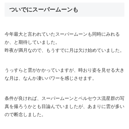
ついでにスーパームーンも
今年最大と言われていたスーパームーンも同時にみれる
か、と期待していました。
昨夜が満月なので、もうすでに月は欠け始めていました。
うっすらと雲がかかっていますが、時おり姿を見せる大き
な月は、なんか凄いパワーを感じさせます。
条件が良ければ、スーパームーンとペルセウス流星群の写
真を撮ろうかとも目論んでいましたが、あまりに雲が多い
ので断念しました。