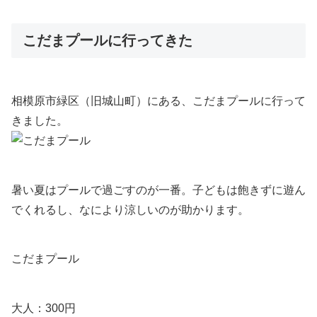
こだまプールに行ってきた
相模原市緑区（旧城山町）にある、こだまプールに行って
きました。
暑い夏はプールで過ごすのが一番。子どもは飽きずに遊ん
でくれるし、なにより涼しいのが助かります。
こだまプール
大人：300円