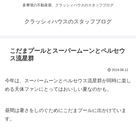
多摩境の不動産屋、クラッシィハウスのスタッフブログ
クラッシィハウスのスタッフブログ
こだまプールとスーパームーンとペルセウ
ス流星群
2014.08.12
今年は、スーパームーンとペルセウス流星群が同時に楽し
める天体ファンにとってはおいしい夏なのかも。
昼間は暑さをしのぐためにこだまプールに出かけていま
す。