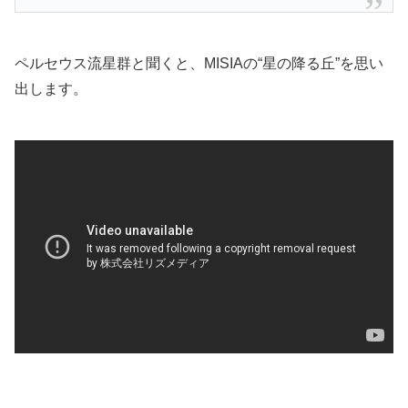
ペルセウス流星群と聞くと、MISIAの“星の降る丘”を思い
出します。