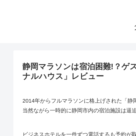
静岡マラソンは宿泊困難!？ゲ
ナルハウス」レビュー
2014年からフルマラソンに格上げされた「静
当然ながら一時的に静岡市内の宿泊施設は逼
ビジネスホテルを一件ずつ電話するも予約が