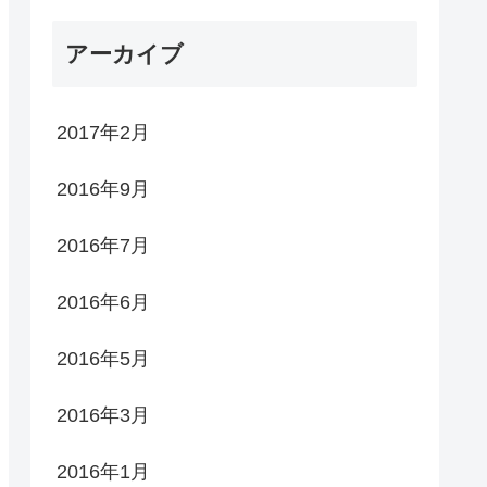
アーカイブ
2017年2月
2016年9月
2016年7月
2016年6月
2016年5月
2016年3月
2016年1月