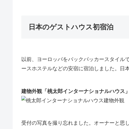
日本のゲストハウス初宿泊
以前、ヨーロッパをバックパッカースタイル
ースホステルなどの安宿に宿泊しました。日
建物外観「桃太郎インターナショナルハウス
受付の写真を撮り忘れました。オーナーと思