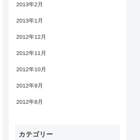
2013年2月
2013年1月
2012年12月
2012年11月
2012年10月
2012年9月
2012年8月
カテゴリー