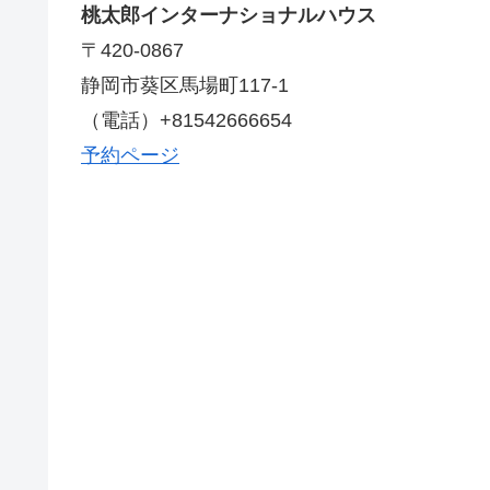
桃太郎インターナショナルハウス
〒420-0867
静岡市葵区馬場町117-1
（電話）+81542666654
予約ページ