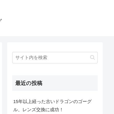
グ
最近の投稿
15年以上経った古いドラゴンのゴーグ
ル、レンズ交換に成功！