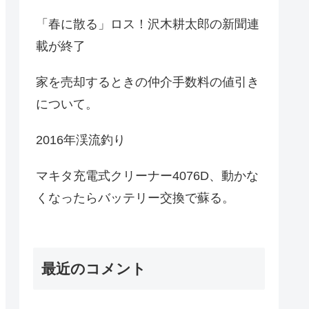
「春に散る」ロス！沢木耕太郎の新聞連
載が終了
家を売却するときの仲介手数料の値引き
について。
2016年渓流釣り
マキタ充電式クリーナー4076D、動かな
くなったらバッテリー交換で蘇る。
最近のコメント