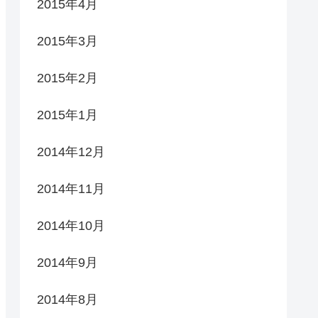
2015年4月
2015年3月
2015年2月
2015年1月
2014年12月
2014年11月
2014年10月
2014年9月
2014年8月