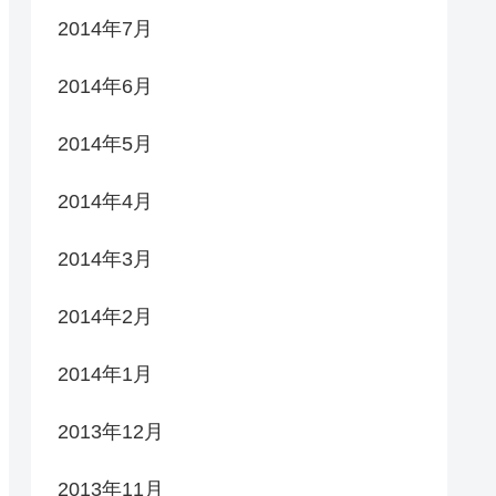
2014年7月
2014年6月
2014年5月
2014年4月
2014年3月
2014年2月
2014年1月
2013年12月
2013年11月