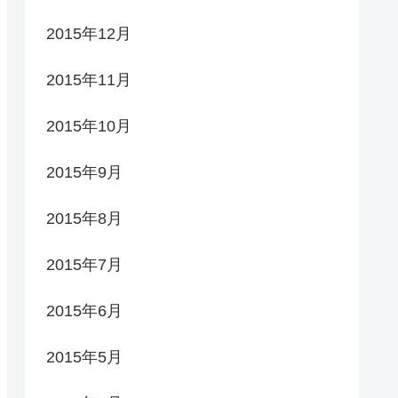
2015年12月
2015年11月
2015年10月
2015年9月
2015年8月
2015年7月
2015年6月
2015年5月