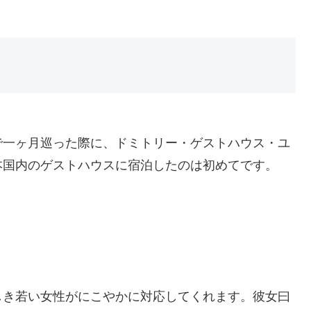
で一ヶ月巡った際に、ドミトリー・ゲストハウス・ユ
本国内のゲストハウスに宿泊したのは初めてです。
」
しき若い女性がにこやかに対応してくれます。彼女曰