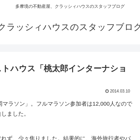
多摩境の不動産屋、クラッシィハウスのスタッフブログ
クラッシィハウスのスタッフブロ
ストハウス「桃太郎インターナショ
2014.03.10
岡マラソン」。フルマラソン参加者は12,000人なので
迫しました。
取れず、少々焦りました。結果的に、海外旅行者やバ