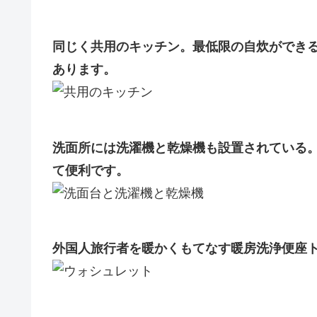
同じく共用のキッチン。最低限の自炊ができ
あります。
洗面所には洗濯機と乾燥機も設置されている
て便利です。
外国人旅行者を暖かくもてなす暖房洗浄便座