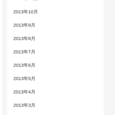
2013年10月
2013年9月
2013年8月
2013年7月
2013年6月
2013年5月
2013年4月
2013年3月