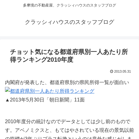
多摩境の不動産屋、クラッシィハウスのスタッフブログ
クラッシィハウスのスタッフブログ
チョット気になる都道府県別一人あたり所
得ランキング2010年度
2013.05.31
内閣府が発表した、都道府県別の県民所得一覧が面白い
▲2013年5月30日「朝日新聞」11面
2010年度分の統計なのでデータとしては少し前のもので
す。アベノミクスと、もてはやされている現在の景気以前
の指標が3年ぶりプラス転換というのは意外な感じがしま