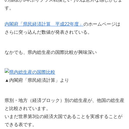
す。
内閣府「県民経済計算 平成22年度」
のホームページは
さらに突っ込んだ数値が発表されている。
なかでも、県内総生産の国際比較が興味深い
▲内閣府「県民経済計算」より
県別・地方（経済ブロック）別の総生産が、他国の総生産
と比較されています。
いまだ世界第3位の経済大国であることを実感することが
できる表です。