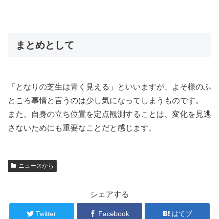
まとめとして
「となりの芝生は青く見える」といいますが、よそ様のふ
ところ事情と言うのは少し気になってしまうものです。
また、自身の立ち位置を定点観測することは、変化を見逃
さないためにも重要なことだと感じます。
ニュースから
シェアする
Twitter
Facebook
はてブ