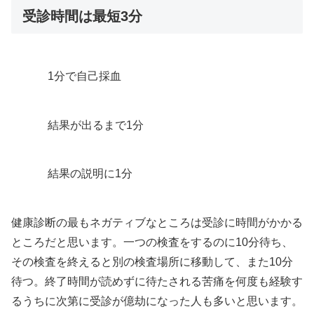
受診時間は最短3分
1分で自己採血
結果が出るまで1分
結果の説明に1分
健康診断の最もネガティブなところは受診に時間がかかる
ところだと思います。一つの検査をするのに10分待ち、
その検査を終えると別の検査場所に移動して、また10分
待つ。終了時間が読めずに待たされる苦痛を何度も経験す
るうちに次第に受診が億劫になった人も多いと思います。