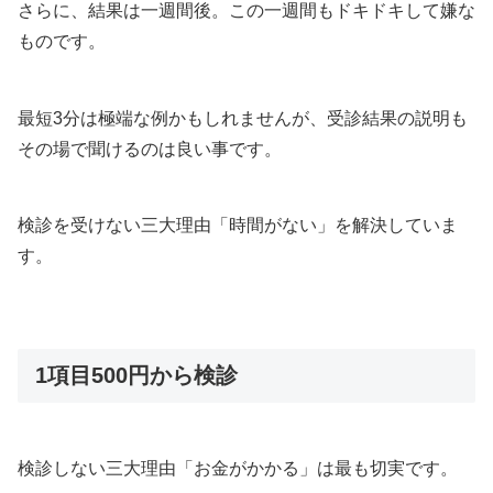
さらに、結果は一週間後。この一週間もドキドキして嫌な
ものです。
最短3分は極端な例かもしれませんが、受診結果の説明も
その場で聞けるのは良い事です。
検診を受けない三大理由「時間がない」を解決していま
す。
1項目500円から検診
検診しない三大理由「お金がかかる」は最も切実です。