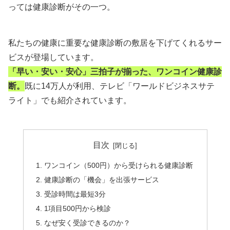
っては健康診断がその一つ。
私たちの健康に重要な健康診断の敷居を下げてくれるサー
ビスが登場しています。
「早い・安い・安心」三拍子が揃った、ワンコイン健康診
断。
既に14万人が利用、テレビ「ワールドビジネスサテ
ライト」でも紹介されています。
目次
ワンコイン（500円）から受けられる健康診断
健康診断の「機会」を出張サービス
受診時間は最短3分
1項目500円から検診
なぜ安く受診できるのか？