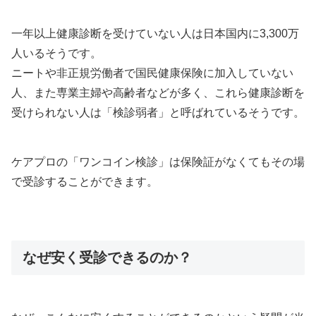
一年以上健康診断を受けていない人は日本国内に3,300万
人いるそうです。
ニートや非正規労働者で国民健康保険に加入していない
人、また専業主婦や高齢者などが多く、これら健康診断を
受けられない人は「検診弱者」と呼ばれているそうです。
ケアプロの「ワンコイン検診」は保険証がなくてもその場
で受診することができます。
なぜ安く受診できるのか？