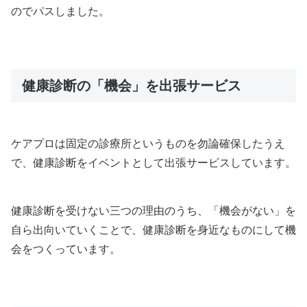
のでパスしました。
健康診断の「機会」を出張サービス
ケアプロは固定の診療所というものを勿論確保したうえ
で、健康診断をイベントとして出張サービスしています。
健康診断を受けない三つの理由のうち、「機会がない」を
自ら出向いていくことで、健康診断を身近なものにして機
会をつくっています。