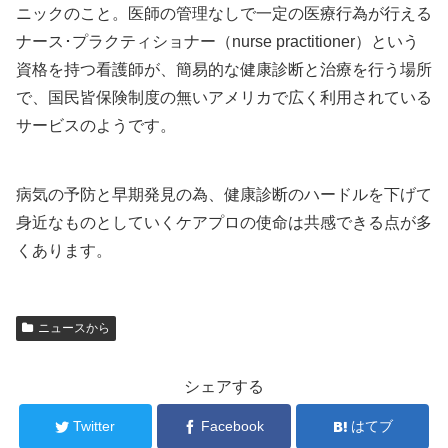
ニックのこと。医師の管理なしで一定の医療行為が行える
ナース･プラクティショナー（nurse practitioner）という
資格を持つ看護師が、簡易的な健康診断と治療を行う場所
で、国民皆保険制度の無いアメリカで広く利用されている
サービスのようです。
病気の予防と早期発見の為、健康診断のハードルを下げて
身近なものとしていくケアプロの使命は共感できる点が多
くあります。
ニュースから
シェアする
Twitter
Facebook
はてブ