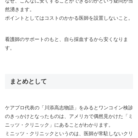
なぜ、こんなに安くすることができるのかという疑問が当
然湧きます。
ポイントとしてはコストのかかる医師を設置しないこと。
看護師のサポートのもと、自ら採血するから安くなりま
す。
まとめとして
ケアプロ代表の「川添高志物語」をみるとワンコイン検診
のきっかけとなったものは、アメリカで偶然見かけた「ミ
ニッツ・クリニック」にあることがわかります。
ミニッツ・クリニックというのは、医師が常駐しないクリ