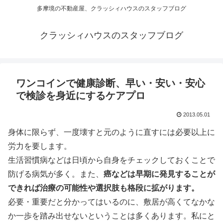
多摩境の不動産屋、クラッシィハウスのスタッフブログ
クラッシィハウスのスタッフブログ
ワンコインで健康診断、早い・安い・安心
で検診を身近にするケアプロ
2013.05.01
身体に限らず、一度壊すと元のように直すには必要以上に
労力を要します。
生活習慣病などは日頃から自身をチェックしておくことで
防げる病気が多く。また、
癌などは早期に発見することが
できれば治療の可能性や選択肢も格段に拡がります。
必要・重要だと分かってはいるのに、敷居が高くてなかな
か一歩を踏み出せないということは多くあります。私にと