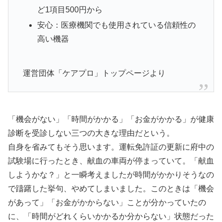
ど1項目500円から
安心：医療機関でも使用されている信頼性の
高い機器
運営団体「ケアプロ」トップページより
「機会がない」「時間がかかる」「お金がかかる」が健康
診断を受診しない三つの大きな理由だという。
自身を省みてもそう思います。運転免許証の更新に府中の
試験場に行ったとき、献血の車両が停まっていて。「献血
しようかな？」と一瞬考えましたが時間がかかりそうなの
で躊躇した挙句、やめてしまいました。このときは「機会
があって」「お金がかからない」ことが分かっていたの
に、「時間がどれくらいかかるか分からない」状態だった