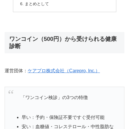
まとめとして
ワンコイン（500円）から受けられる健康
診断
運営団体：
ケアプロ株式会社（Carepro, Inc.）
「ワンコイン検診」の3つの特徴
早い：予約・保険証不要ですぐ受付可能
安い：血糖値・コレステロール・中性脂肪な