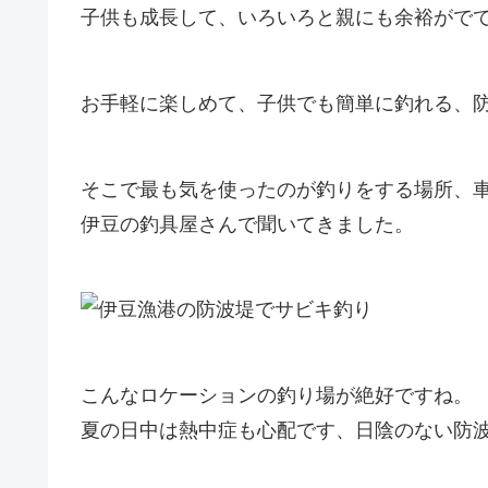
子供も成長して、いろいろと親にも余裕がで
お手軽に楽しめて、子供でも簡単に釣れる、
そこで最も気を使ったのが釣りをする場所、
伊豆の釣具屋さんで聞いてきました。
こんなロケーションの釣り場が絶好ですね。
夏の日中は熱中症も心配です、日陰のない防