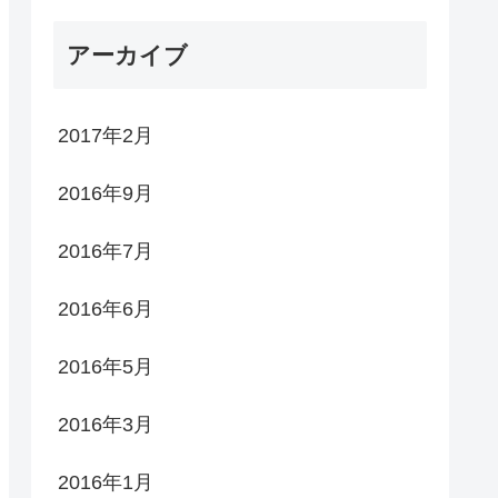
アーカイブ
2017年2月
2016年9月
2016年7月
2016年6月
2016年5月
2016年3月
2016年1月