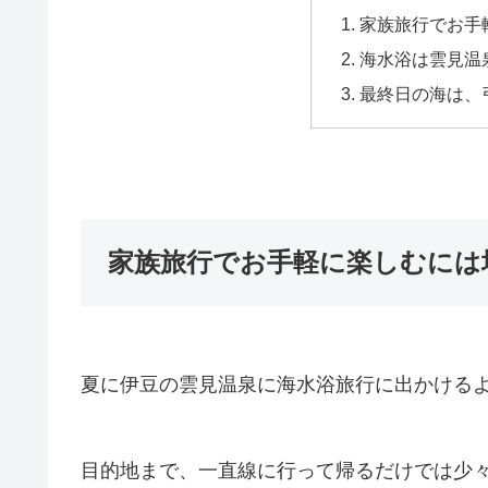
家族旅行でお手
海水浴は雲見温
最終日の海は、
家族旅行でお手軽に楽しむには
夏に伊豆の雲見温泉に海水浴旅行に出かけるよ
目的地まで、一直線に行って帰るだけでは少