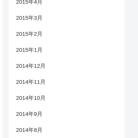
2015年4月
2015年3月
2015年2月
2015年1月
2014年12月
2014年11月
2014年10月
2014年9月
2014年8月