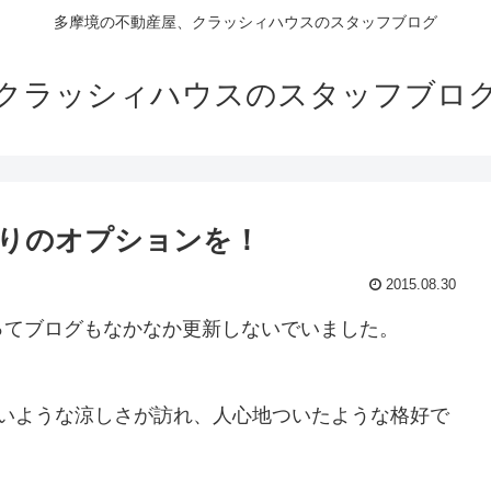
多摩境の不動産屋、クラッシィハウスのスタッフブログ
クラッシィハウスのスタッフブロ
りのオプションを！
2015.08.30
ってブログもなかなか更新しないでいました。
いいような涼しさが訪れ、人心地ついたような格好で