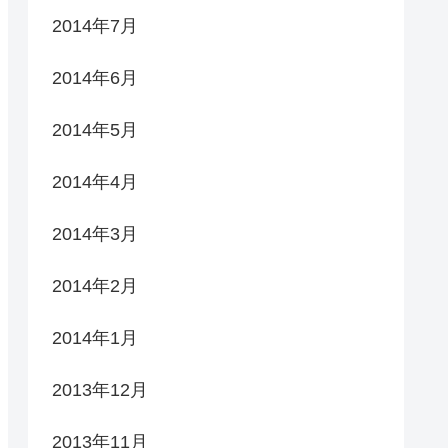
2014年7月
2014年6月
2014年5月
2014年4月
2014年3月
2014年2月
2014年1月
2013年12月
2013年11月