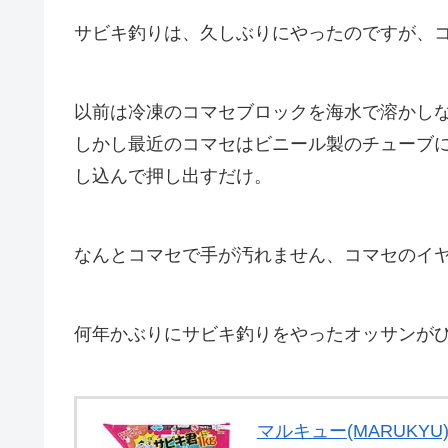
サビキ釣りは、久しぶりにやったのですが、
以前は冷凍のコマセブロックを海水で溶かし
しかし最近のコマセはビニール製のチューブ
し込んで押し出すだけ。
なんとコマセで手が汚れません、コマセのイ
何年かぶりにサビキ釣りをやったオッサンが
マルキュー(MARUKYU)