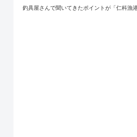
釣具屋さんで聞いてきたポイントが「仁科漁