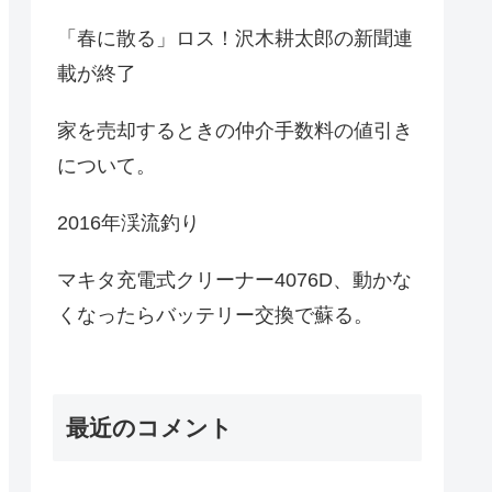
「春に散る」ロス！沢木耕太郎の新聞連
載が終了
家を売却するときの仲介手数料の値引き
について。
2016年渓流釣り
マキタ充電式クリーナー4076D、動かな
くなったらバッテリー交換で蘇る。
最近のコメント