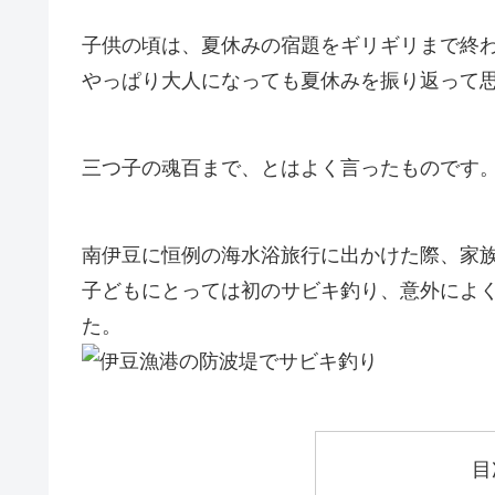
子供の頃は、夏休みの宿題をギリギリまで終
やっぱり大人になっても夏休みを振り返って
三つ子の魂百まで、とはよく言ったものです
南伊豆に恒例の海水浴旅行に出かけた際、家
子どもにとっては初のサビキ釣り、意外によ
た。
目