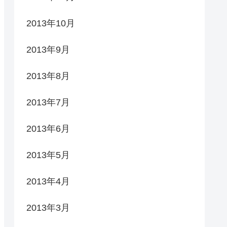
2013年10月
2013年9月
2013年8月
2013年7月
2013年6月
2013年5月
2013年4月
2013年3月