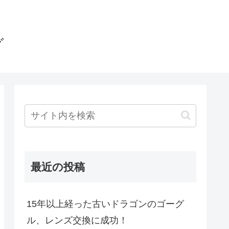
グ
最近の投稿
15年以上経った古いドラゴンのゴーグ
ル、レンズ交換に成功！