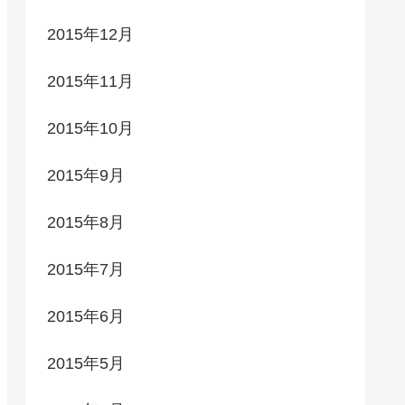
2015年12月
2015年11月
2015年10月
2015年9月
2015年8月
2015年7月
2015年6月
2015年5月