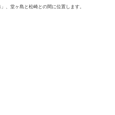
港」、堂ヶ島と松崎との間に位置します。