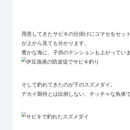
用意してきたサビキの仕掛けにコマセをセッ
が上から見ても分かります。
豊かな海に、子供のテンションも上がってい
そして釣れてきたのが下のスズメダイ。
デカイ期待とは比例しない、チッチャな魚体