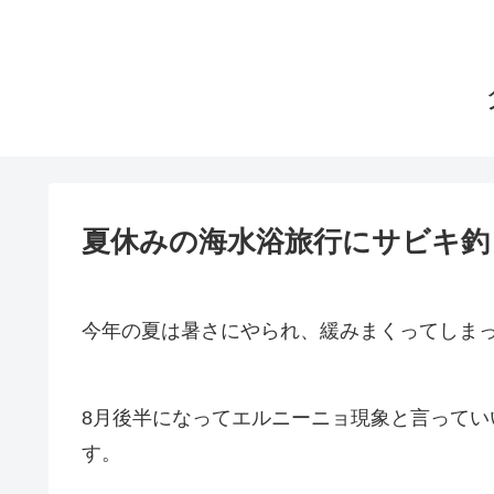
夏休みの海水浴旅行にサビキ釣
今年の夏は暑さにやられ、緩みまくってしま
8月後半になってエルニーニョ現象と言って
す。