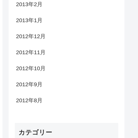
2013年2月
2013年1月
2012年12月
2012年11月
2012年10月
2012年9月
2012年8月
カテゴリー