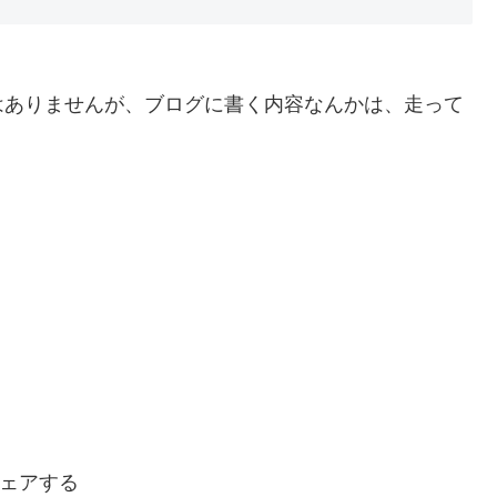
はありませんが、ブログに書く内容なんかは、走って
ェアする