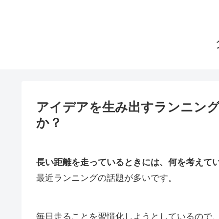
アイデアを生み出すランニン
か？
長い距離を走っているときには、何を考えて
最近ランニングの話題が多いです。
毎日走ることを習慣化しようとしているので