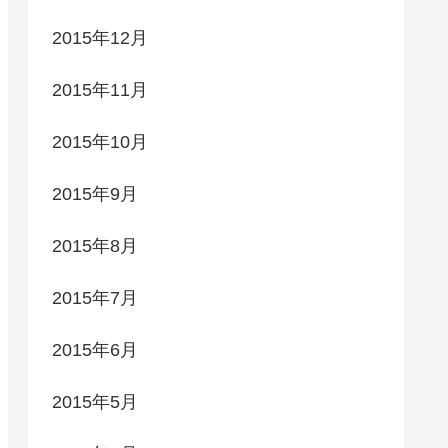
2015年12月
2015年11月
2015年10月
2015年9月
2015年8月
2015年7月
2015年6月
2015年5月