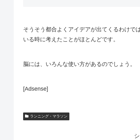
そうそう都合よくアイデアが出てくるわけで
いる時に考えたことがほとんどです。
脳には、いろんな使い方があるのでしょう。
[Adsense]
ランニング・マラソン
シ