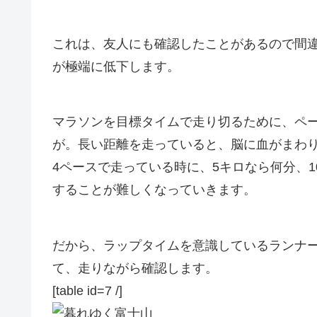
これは、友人にも確認したことがあるので間
が極端に低下
します。
マラソンを目標タイムで走り切るために、ペ
が。長い距離を走っていると、脳に血がまわり
4ペースで走っている時に、5キロなら何分、
することが難しくなっていきます。
だから、ラップタイムを意識しているランナ
て、走りながら確認します。
[table id=7 /]