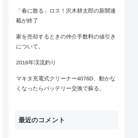
「春に散る」ロス！沢木耕太郎の新聞連
載が終了
家を売却するときの仲介手数料の値引き
について。
2016年渓流釣り
マキタ充電式クリーナー4076D、動かな
くなったらバッテリー交換で蘇る。
最近のコメント