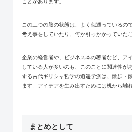
ことがあります。
この二つの脳の状態は、よく似通っているの
考え事をしていたり、何か引っかかっていた
企業の経営者や、ビジネス本の著者など、ア
している人が多いのも、このことに関連性が
する古代ギリシャ哲学の逍遥学派は、散歩・
ます。アイデアを生み出すためには机から離
まとめとして