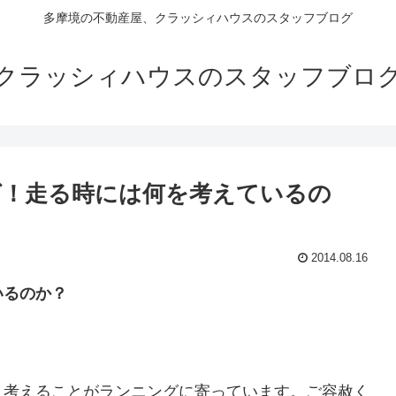
多摩境の不動産屋、クラッシィハウスのスタッフブログ
クラッシィハウスのスタッフブロ
グ！走る時には何を考えているの
2014.08.16
いるのか？
、考えることがランニングに寄っています。ご容赦く