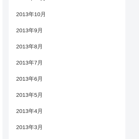
2013年10月
2013年9月
2013年8月
2013年7月
2013年6月
2013年5月
2013年4月
2013年3月