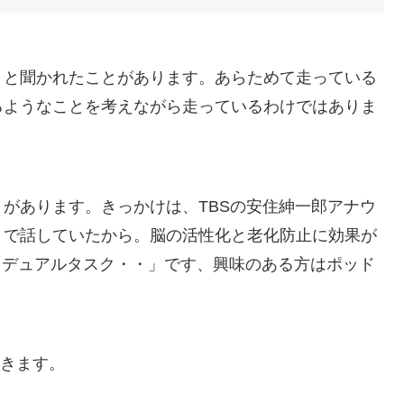
、と聞かれたことがあります。あらためて走っている
るようなことを考えながら走っているわけではありま
とがあります。きっかけは、
TBSの安住紳一郎アナウ
」で話していた
から。脳の活性化と老化防止に効果が
送「デュアルタスク・・」です、興味のある方はポッド
いきます。