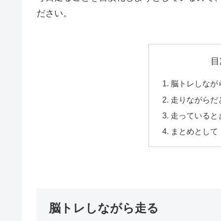
ださい。
目
脳トレしなが
走りながらだ
走っていると
まとめとして
脳トレしながら走る