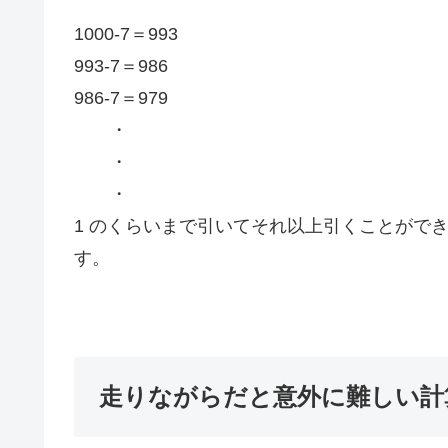
1000-7＝993
993-7＝986
986-7＝979
・
・
・
1 のくらいまで引いてそれ以上引くことができ
す。
走りながらだと意外に難しい計