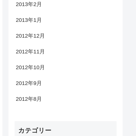
2013年2月
2013年1月
2012年12月
2012年11月
2012年10月
2012年9月
2012年8月
カテゴリー