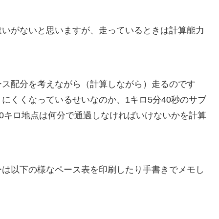
違いがないと思いますが、
走っているときは計算能力
ース配分を考えながら（計算しながら）走るのです
にくくなっているせいなのか、1キロ5分40秒のサブ
10キロ地点は何分で通過しなければいけないかを計算
ーは以下の様なペース表を印刷したり手書きでメモし