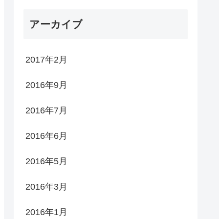
アーカイブ
2017年2月
2016年9月
2016年7月
2016年6月
2016年5月
2016年3月
2016年1月