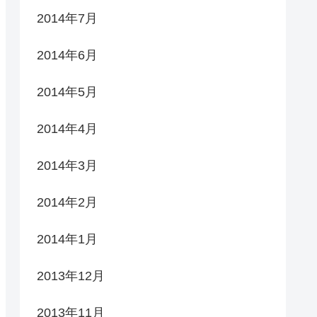
2014年7月
2014年6月
2014年5月
2014年4月
2014年3月
2014年2月
2014年1月
2013年12月
2013年11月