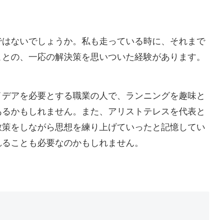
ではないでしょうか。
私も走っている時に、それまで
ことの、一応の解決策を思いついた経験があります。
イデアを必要とする職業の人で、ランニングを趣味と
あるかもしれません。また、アリストテレスを代表と
散策をしながら思想を練り上げていったと記憶してい
れることも必要なのかもしれません。