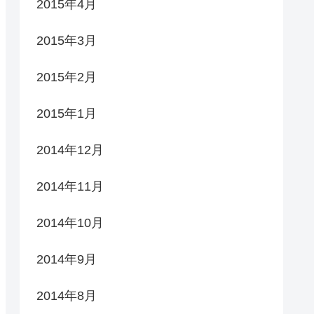
2015年4月
2015年3月
2015年2月
2015年1月
2014年12月
2014年11月
2014年10月
2014年9月
2014年8月