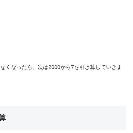
なくなったら、次は2000から7を引き算していきま
算