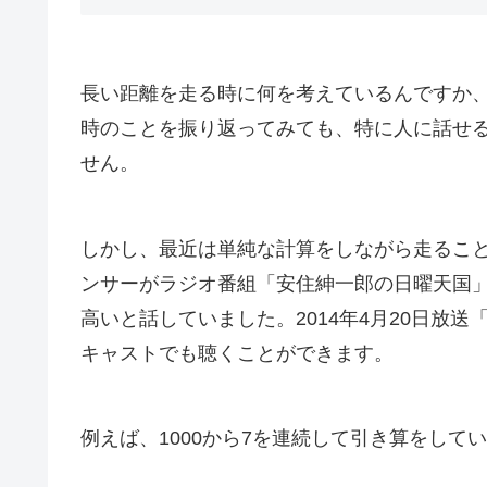
長い距離を走る時に何を考えているんですか
時のことを振り返ってみても、特に人に話せ
せん。
しかし、最近は
単純な計算
をしながら走るこ
ンサーがラジオ番組「安住紳一郎の日曜天国
高いと話していました。2014年4月20日放
キャストでも聴くことができます。
例えば、1000から7を連続して引き算をして