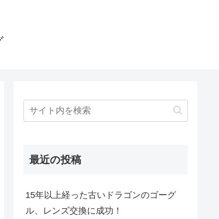
グ
最近の投稿
15年以上経った古いドラゴンのゴーグ
ル、レンズ交換に成功！