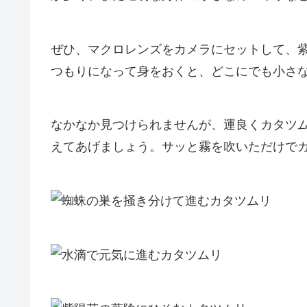
ぜひ、
マクロレンズをカメラにセット
して、
つもりになって身をおくと、どこにでも小さ
なかなか見つけられませんが、運良くカタツ
えてあげましょう。サッと霧を吹いただけで