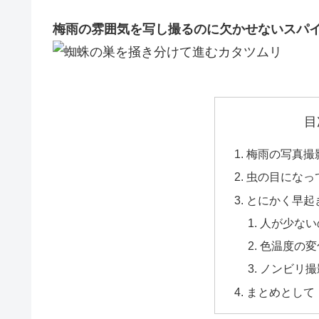
梅雨の雰囲気を写し撮るのに欠かせないスパ
目
梅雨の写真撮
虫の目になっ
とにかく早起
人が少ない
色温度の変
ノンビリ撮
まとめとして