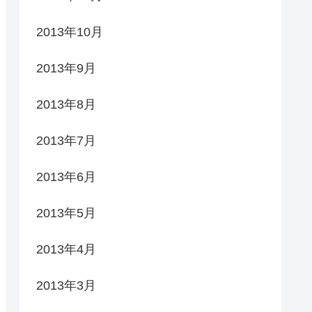
2013年10月
2013年9月
2013年8月
2013年7月
2013年6月
2013年5月
2013年4月
2013年3月