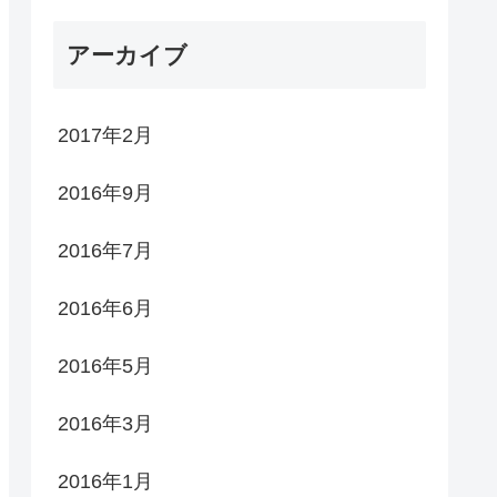
アーカイブ
2017年2月
2016年9月
2016年7月
2016年6月
2016年5月
2016年3月
2016年1月