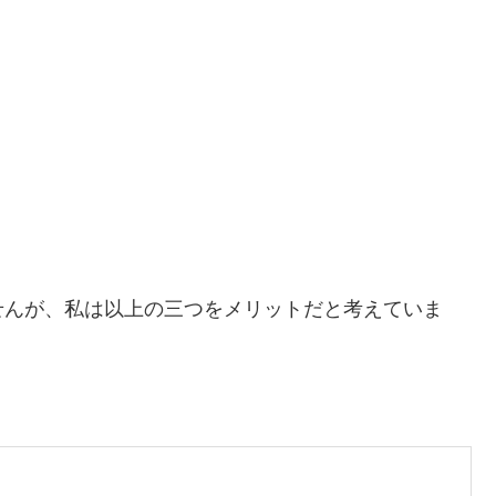
せんが、私は以上の三つをメリットだと考えていま