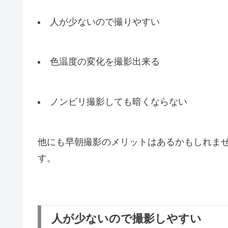
人が少ないので撮りやすい
色温度の変化を撮影出来る
ノンビリ撮影しても暗くならない
他にも早朝撮影のメリットはあるかもしれま
す。
人が少ないので撮影しやすい