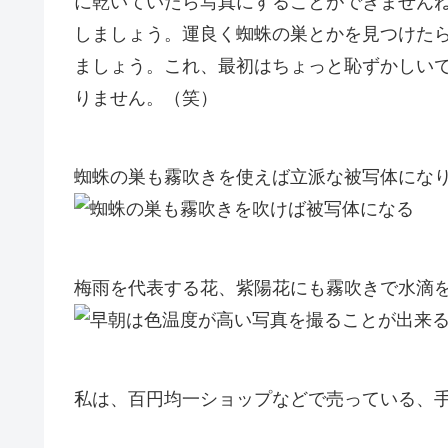
に乾いていたら写真にすることができません
しましょう。
運良く蜘蛛の巣とかを見つけた
ましょう。これ、最初はちょっと恥ずかしい
りません。（笑）
蜘蛛の巣も霧吹きを使えば立派な被写体にな
梅雨を代表する花、紫陽花にも霧吹きで水滴
私は、百円均一ショップなどで売っている、