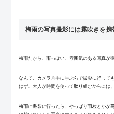
梅雨の写真撮影には霧吹きを携
梅雨だから、雨っぽい、雰囲気のある写真が
なんて、カメラ片手に手ぶらで撮影に行って
はず。大人が時間を使って取り組むからには
梅雨に撮影に行ったら、やっぱり雨粒とかが