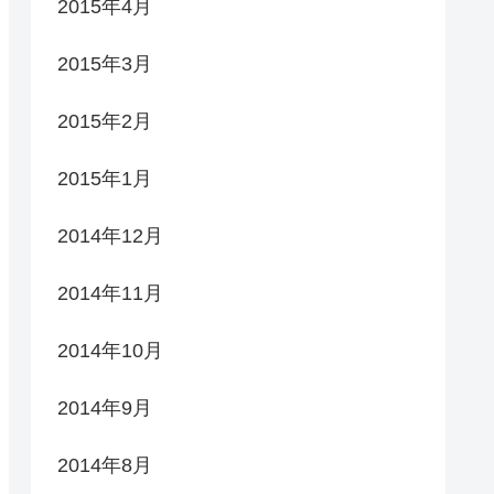
2015年4月
2015年3月
2015年2月
2015年1月
2014年12月
2014年11月
2014年10月
2014年9月
2014年8月