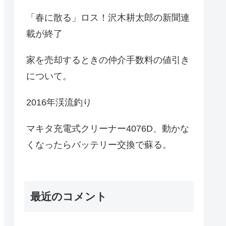
「春に散る」ロス！沢木耕太郎の新聞連
載が終了
家を売却するときの仲介手数料の値引き
について。
2016年渓流釣り
マキタ充電式クリーナー4076D、動かな
くなったらバッテリー交換で蘇る。
最近のコメント