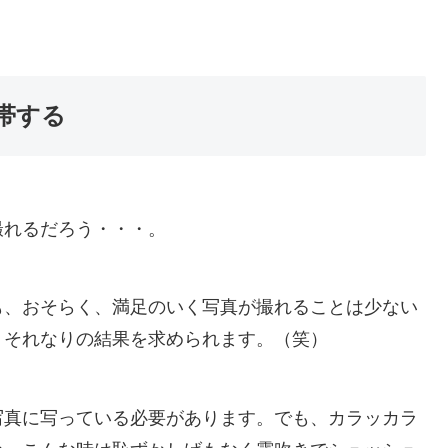
帯する
撮れるだろう・・・。
も、おそらく、満足のいく写真が撮れることは少ない
、それなりの結果を求められます。（笑）
写真に写っている必要があります。でも、カラッカラ