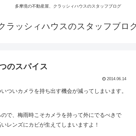
多摩境の不動産屋、クラッシィハウスのスタッフブログ
クラッシィハウスのスタッフブロ
つのスパイス
2014.06.14
ついついカメラを持ち出す機会が減ってしまいます。
るので、梅雨時こそカメラを持って外にでるべきで
高いレンズにカビが生えてしまいますよ！