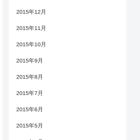
2015年12月
2015年11月
2015年10月
2015年9月
2015年8月
2015年7月
2015年6月
2015年5月