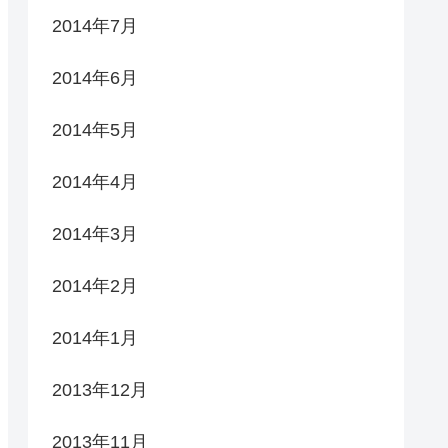
2014年7月
2014年6月
2014年5月
2014年4月
2014年3月
2014年2月
2014年1月
2013年12月
2013年11月