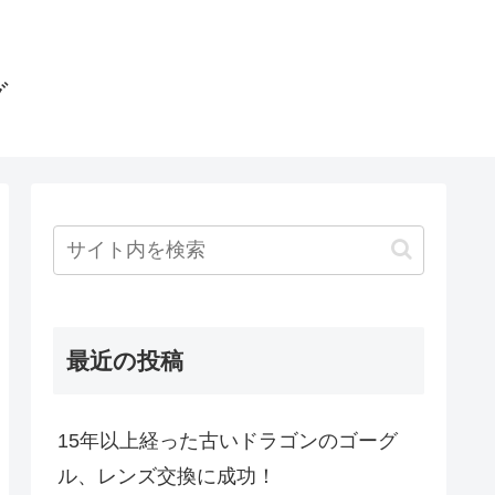
グ
最近の投稿
15年以上経った古いドラゴンのゴーグ
ル、レンズ交換に成功！