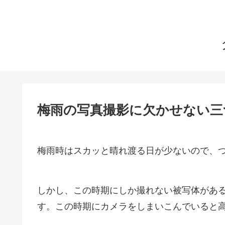
梅雨の写真撮影に欠かせない三
梅雨時はスカッと晴れ渡る日が少ないので、
しかし、この時期にしか撮れない被写体があ
す。この時期にカメラをしまいこんでいると