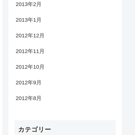
2013年2月
2013年1月
2012年12月
2012年11月
2012年10月
2012年9月
2012年8月
カテゴリー