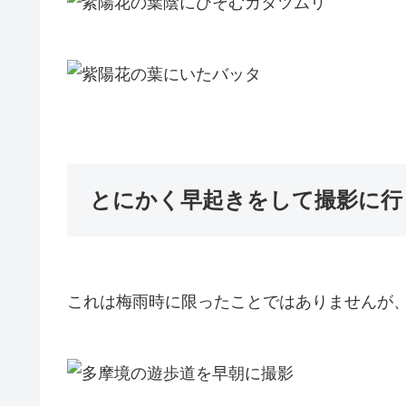
とにかく早起きをして撮影に行
これは梅雨時に限ったことではありませんが