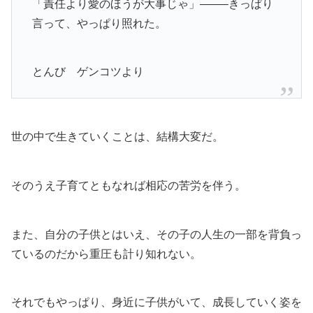
「責任より愛のほうが大事じゃ」——–きっぱり
言って、やっぱり照れた。
とんび ゲンコツより
世の中で生きていくことは、結構大変だ。
そのうえ子育てともなれば相応の苦労を伴う。
また、自分の子供とはいえ、その子の人生の一部を背負っ
ているのだから重圧も計り知れない。
それでもやっぱり、身近に子供がいて、成長していく姿を