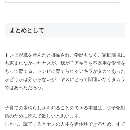
まとめとして
トンビが鷹を産んだ
と揶揄され、学歴もなく、家庭環境に
も恵まれなかったヤスが、我が子アキラを不器用な愛情を
もって育てる。トンビに育てられるアキラがタカであった
かどうかは分からないが、ヤスにとって間違いなくタカラ
ではあっただろう。
子育ての素晴らしさを知ることのできる本書は、少子化対
策のために読んで欲しいと思います。
しかし、読了するとヤスの人生を追体験できるため、すで