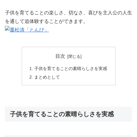
子供を育てることの楽しさ、切なさ、喜びを主人公の人生
を通して追体験することができます。
目次
子供を育てることの素晴らしさを実感
まとめとして
子供を育てることの素晴らしさを実感