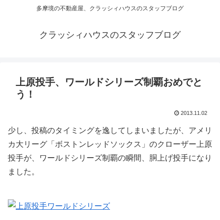
多摩境の不動産屋、クラッシィハウスのスタッフブログ
クラッシィハウスのスタッフブログ
上原投手、ワールドシリーズ制覇おめでと
う！
2013.11.02
少し、投稿のタイミングを逸してしまいましたが、アメリ
カ大リーグ「ボストンレッドソックス」のクローザー上原
投手が、ワールドシリーズ制覇の瞬間、胴上げ投手になり
ました。