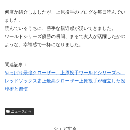
何度か紹介しましたが、上原投手のブログを毎日読んでい
ました。
読んでいるうちに、勝手な親近感が湧いてきました。
ワールドシリーズ優勝の瞬間、まるで友人が活躍したかの
ような、幸福感で一杯になりました。
関連記事：
やっぱり最強クローザー、上原投手ワールドシリーズへ！
レッドソックス史上最高クローザー上原投手が確立した投
球術と習慣
ニュースから
シェアする