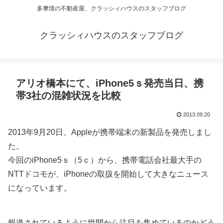
多摩境の不動産屋、クラッシィハウスのスタッフブログ
クラッシィハウスのスタッフブログ
アリオ橋本にて、iPhone5ｓ発売当日、携
帯3社の混雑状況を比較
2013.09.20
2013年9月20日、Appleが携帯端末の新製品を発売しまし
た。
今回のiPhone5ｓ（5ｃ）から、携帯電話会社最大手の
NTTドコモが、iPhoneの取扱を開始して大きなニュース
になっています。
報道されているように世間から注目を集めているのかどう