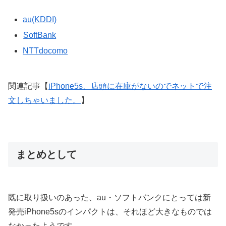
au(KDDI)
SoftBank
NTTdocomo
関連記事【
iPhone5s、店頭に在庫がないのでネットで注
文しちゃいました。
】
まとめとして
既に取り扱いのあった、au・ソフトバンクにとっては新
発売iPhone5sのインパクトは、それほど大きなものでは
なかったようです。