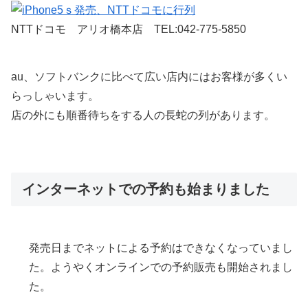
NTTドコモ アリオ橋本店 TEL:042-775-5850
au、ソフトバンクに比べて広い店内にはお客様が多くい
らっしゃいます。
店の外にも順番待ちをする人の長蛇の列があります。
インターネットでの予約も始まりました
発売日までネットによる予約はできなくなっていまし
た。ようやくオンラインでの予約販売も開始されまし
た。