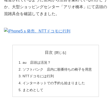
か、大型ショッピングセンター「アリオ橋本」にて店頭の
混雑具合を確認してきました。
目次
au 店頭は活況？
ソフトバンク 店内に順番待ちの椅子を用意
NTTドコモには行列
インターネットでの予約も始まりました
まとめとして