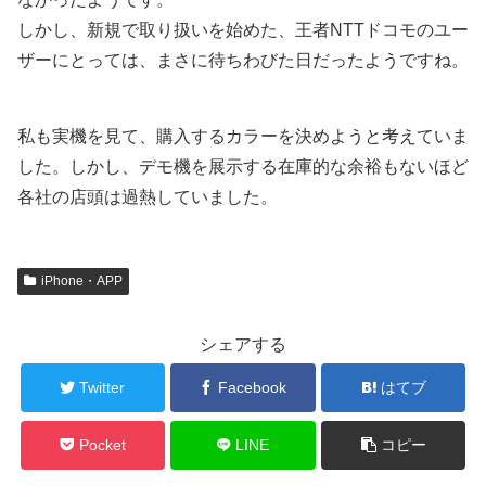
しかし、新規で取り扱いを始めた、王者NTTドコモのユー
ザーにとっては、まさに待ちわびた日だったようですね。
私も実機を見て、購入するカラーを決めようと考えていま
した。しかし、デモ機を展示する在庫的な余裕もないほど
各社の店頭は過熱していました。
iPhone・APP
シェアする
Twitter
Facebook
はてブ
Pocket
LINE
コピー