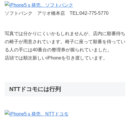
ソフトバンク アリオ橋本店 TEL:042-775-5770
写真では分かりにくいかもしれませんが、店内に順番待ち
の椅子が用意されています。椅子に座って順番を待ってい
る人の手には40番台の整理券が握られていました。
店頭では順次新しいiPhoneを引き渡しています。
NTTドコモには行列