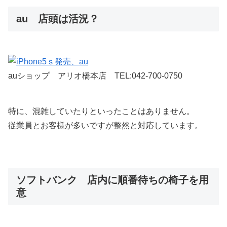
au 店頭は活況？
auショップ アリオ橋本店 TEL:042-700-0750
特に、混雑していたりといったことはありません。
従業員とお客様が多いですが整然と対応しています。
ソフトバンク 店内に順番待ちの椅子を用
意