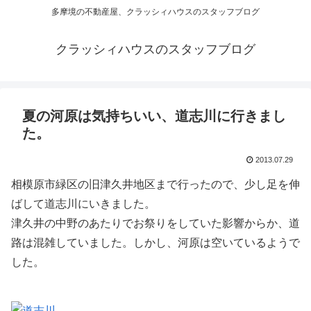
多摩境の不動産屋、クラッシィハウスのスタッフブログ
クラッシィハウスのスタッフブログ
夏の河原は気持ちいい、道志川に行きまし
た。
2013.07.29
相模原市緑区の旧津久井地区まで行ったので、少し足を伸
ばして道志川にいきました。
津久井の中野のあたりでお祭りをしていた影響からか、道
路は混雑していました。しかし、河原は空いているようで
した。