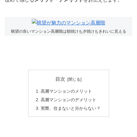
眺望の良いマンション高層階は朝焼けも夕焼けもきれいに見える
目次
高層マンションのメリット
高層マンションのデメリット
実際、住まないと分からない？