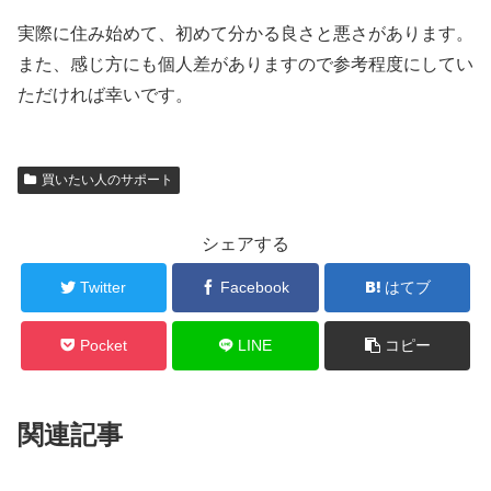
実際に住み始めて、初めて分かる良さと悪さがあります。
また、感じ方にも個人差がありますので参考程度にしてい
ただければ幸いです。
買いたい人のサポート
シェアする
Twitter
Facebook
はてブ
Pocket
LINE
コピー
関連記事