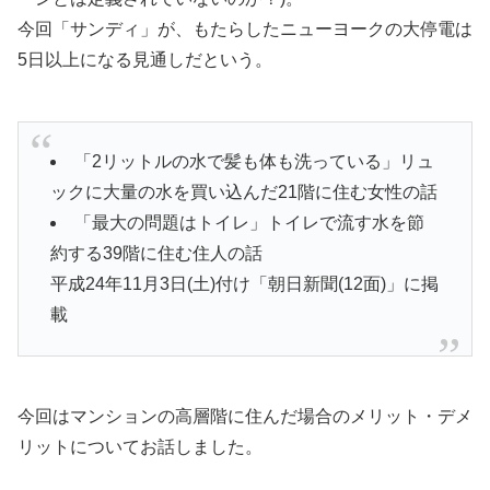
今回「サンディ」が、もたらしたニューヨークの大停電は
5日以上になる見通しだという。
「2リットルの水で髪も体も洗っている」リュ
ックに大量の水を買い込んだ21階に住む女性の話
「最大の問題はトイレ」トイレで流す水を節
約する39階に住む住人の話
平成24年11月3日(土)付け「朝日新聞(12面)」に掲
載
今回はマンションの高層階に住んだ場合のメリット・デメ
リットについてお話しました。