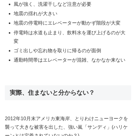
風が強く、洗濯干しなど注意が必要
地震の揺れが大きい
地震の停電時にエレベーターが動かず階段が大変
停電時は水道も止まり、飲料水を運び上げるのが大
変
ゴミ出しや忘れ物を取りに帰るのが面倒
通勤時間帯はエレベーターが混雑、なかなか来ない
実際、住まないと分からない？
2012年10月末アメリカ東海岸、とりわけニューヨークを
襲って大きな被害を出した、強い嵐「サンディ」(ハリケ
ーンとは定義されていないのか？)。