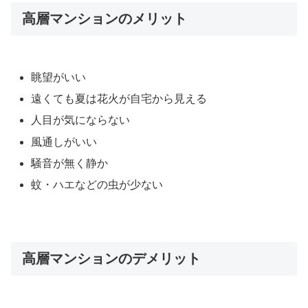
高層マンションのメリット
眺望がいい
遠くても夏は花火が自宅から見える
人目が気にならない
風通しがいい
騒音が無く静か
蚊・ハエなどの虫が少ない
高層マンションのデメリット