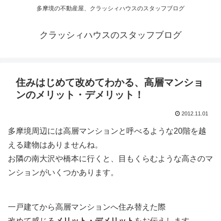
多摩境の不動産屋、クラッシィハウスのスタッフブログ
クラッシィハウスのスタッフブログ
住みはじめて改めてわかる、高層マンショ
ンのメリット・デメリット！
2012.11.01
多摩境周辺には高層マンションと呼べるような20階を越
える建物はありませんね。
お隣の南大沢や橋本に行くと、目もくらむような高さのマ
ンションがいくつかあります。
一戸建てから高層マンションへ住み替えた際
改めて感じる
メリット・デメリット
をお伝えします。