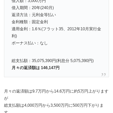
借入額：3,000万円
借入期間：20年(240月)
返済方法：元利金等払い
金利種類：固定金利
適用金利：1.6％(フラット35、2012年10月実行金
利)
ボーナス払い：なし
総支払額：35,075,390円(利息分 5,075,390円)
月々の返済額は 146,147円
月々の返済額は9.7万円から14.6万円に約5万円上がります
が
総支払額は4,000万円から3,500万円に500万円下がりま
す。