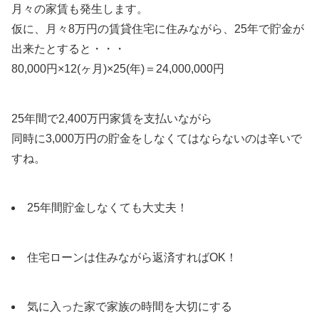
月々の家賃も発生します。
仮に、月々8万円の賃貸住宅に住みながら、25年で貯金が
出来たとすると・・・
80,000円×12(ヶ月)×25(年)＝24,000,000円
25年間で2,400万円家賃を支払いながら
同時に3,000万円の貯金をしなくてはならないのは辛いで
すね。
25年間貯金しなくても大丈夫！
住宅ローンは住みながら返済すればOK！
気に入った家で家族の時間を大切にする