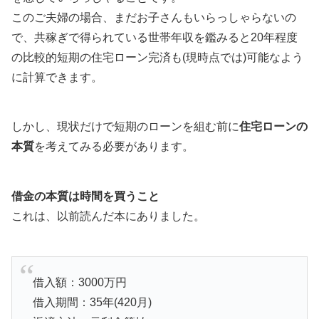
このご夫婦の場合、まだお子さんもいらっしゃらないの
で、共稼ぎで得られている世帯年収を鑑みると20年程度
の比較的短期の住宅ローン完済も(現時点では)可能なよう
に計算できます。
しかし、現状だけで短期のローンを組む前に
住宅ローンの
本質
を考えてみる必要があります。
借金の本質は時間を買うこと
これは、以前読んだ本にありました。
借入額：3000万円
借入期間：35年(420月)