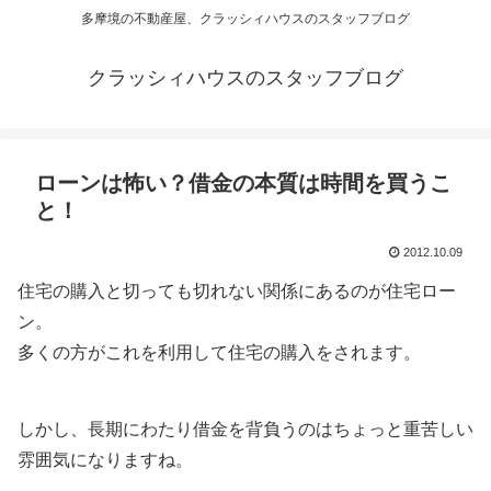
多摩境の不動産屋、クラッシィハウスのスタッフブログ
クラッシィハウスのスタッフブログ
ローンは怖い？借金の本質は時間を買うこ
と！
2012.10.09
住宅の購入と切っても切れない関係にあるのが住宅ロー
ン。
多くの方がこれを利用して住宅の購入をされます。
しかし、長期にわたり借金を背負うのはちょっと重苦しい
雰囲気になりますね。