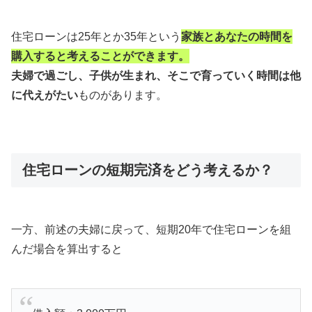
住宅ローンは25年とか35年という
家族とあなたの時間を
購入すると考えることができます。
夫婦で過ごし、子供が生まれ、そこで育っていく時間は他
に代えがたい
ものがあります。
住宅ローンの短期完済をどう考えるか？
一方、前述の夫婦に戻って、短期20年で住宅ローンを組
んだ場合を算出すると