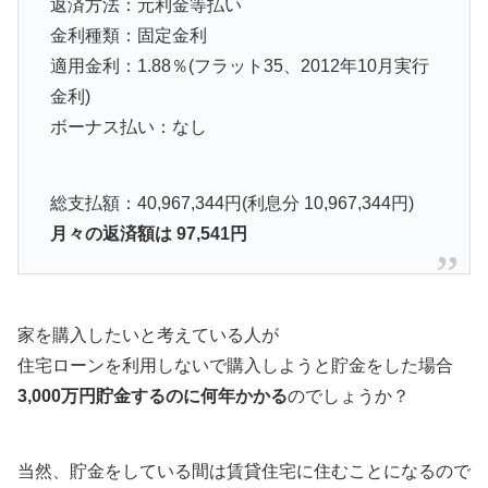
返済方法：元利金等払い
金利種類：固定金利
適用金利：1.88％(フラット35、2012年10月実行
金利)
ボーナス払い：なし
総支払額：40,967,344円(利息分 10,967,344円)
月々の返済額は 97,541円
家を購入したいと考えている人が
住宅ローンを利用しないで購入しようと貯金をした場合
3,000万円貯金するのに何年かかる
のでしょうか？
当然、貯金をしている間は賃貸住宅に住むことになるので