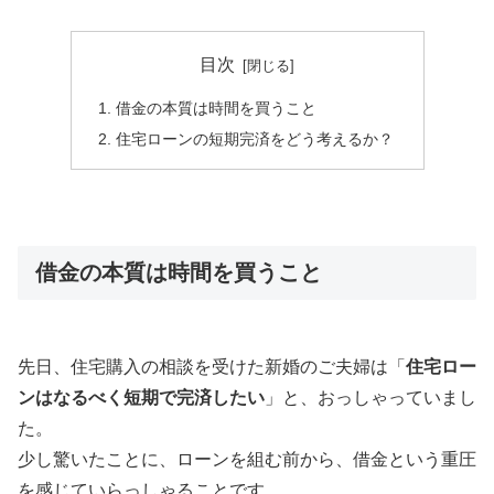
目次
借金の本質は時間を買うこと
住宅ローンの短期完済をどう考えるか？
借金の本質は時間を買うこと
先日、住宅購入の相談を受けた新婚のご夫婦は「
住宅ロー
ンはなるべく短期で完済したい
」と、おっしゃっていまし
た。
少し驚いたことに、ローンを組む前から、借金という重圧
を感じていらっしゃることです。