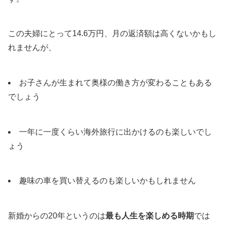
この夫婦にとって14.6万円、月の返済額は高くないかもし
れませんが、
お子さんが生まれて奥様の働き方が変わることもある
でしょう
一年に一度くらい海外旅行に出かけるのも楽しいでし
ょう
趣味の車を買い替えるのも楽しいかもしれません
新婚からの20年というのは
最も人生を楽しめる時期
では